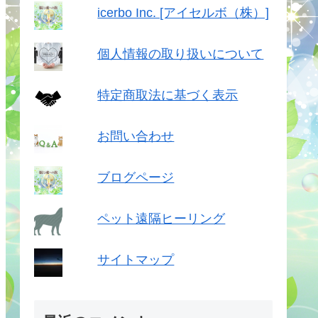
icerbo Inc. [アイセルボ（株）]
個人情報の取り扱いについて
特定商取法に基づく表示
お問い合わせ
ブログページ
ペット遠隔ヒーリング
サイトマップ