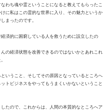
すなわち魂や霊ということになると教えてもらったこ
かけに私はこの霊的な世界に入り、その魅力というか
でしまったのです。
で経済的に困窮している人を救うために設立したの
さんの経済状態を改善できるのではないかとあれこれ
た。
るということ、そしてその原因となっているところへ
ネットビジネスをやってもうまくいかないということ
ましたので、これからは、人間の本質的なところへア