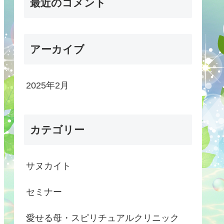
最近のコメント
アーカイブ
2025年2月
カテゴリー
サヌカイト
セミナー
愛せる母・スピリチュアルクリニック