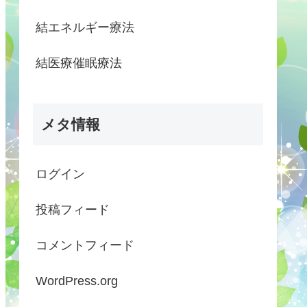
結エネルギー療法
結医療催眠療法
メタ情報
ログイン
投稿フィード
コメントフィード
WordPress.org