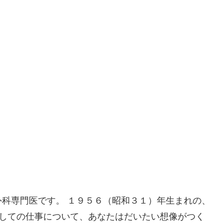
科専門医です。 １９５６（昭和３１）年生まれの、
医としての仕事について、あなたはだいたい想像がつく