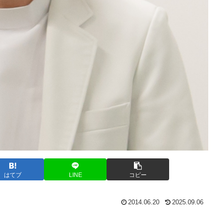
はてブ
LINE
コピー
2014.06.20
2025.09.06