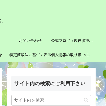
.
お問い合わせ
公式ブログ（現役脳神経外科医師が実施するスピリチュアル医療）
介
特定商取法に基づく表示
個人情報の取り扱いについて
サイト内の検索にご利用下さい